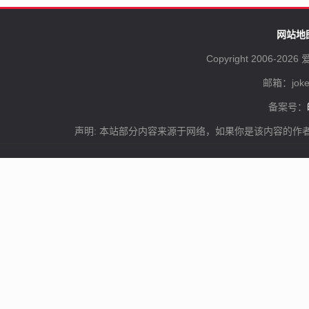
网站地
Copyright 2006-
2026 爱车
邮箱：joker
备案号：
声明: 本站部分内容来源于网络，如果你是该内容的